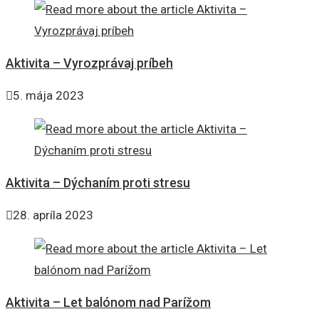
Aktivita – Vyrozprávaj príbeh
5. mája 2023
Aktivita – Dýchaním proti stresu
28. apríla 2023
Aktivita – Let balónom nad Parížom