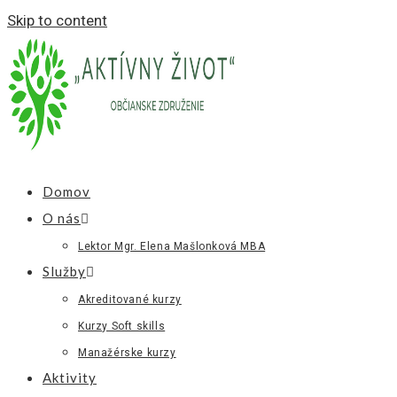
Skip to content
Domov
O nás
Lektor Mgr. Elena Mašlonková MBA
Služby
Akreditované kurzy
Kurzy Soft skills
Manažérske kurzy
Aktivity